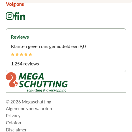
Volg ons
Reviews
Klanten geven ons gemiddeld een 9,0
1.254 reviews
© 2026 Megaschutting
Algemene voorwaarden
Privacy
Colofon
Disclaimer