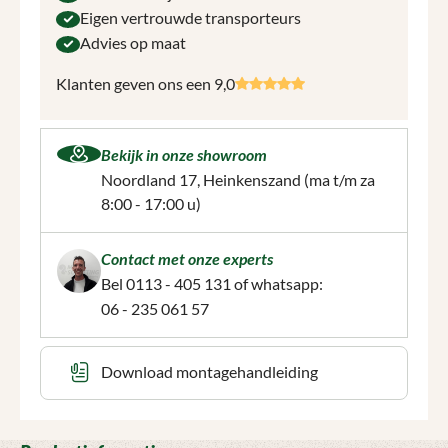
Eigen vertrouwde transporteurs
Advies op maat
Klanten geven ons een 9,0
Bekijk in onze showroom
Noordland 17, Heinkenszand
(ma t/m za
8:00 - 17:00 u)
Contact met onze experts
Bel
0113 - 405 131
of whatsapp:
06 - 235 061 57
Download montagehandleiding