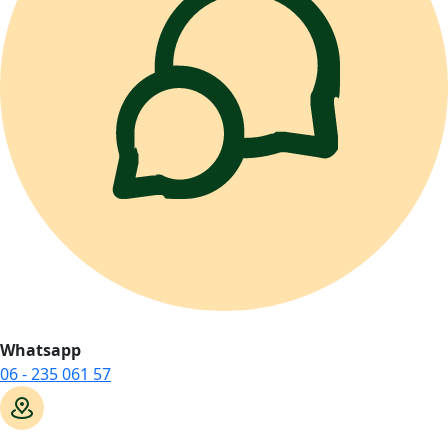
Whatsapp
06 - 235 061 57