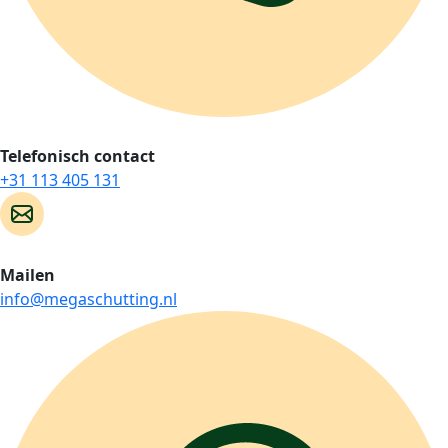
Telefonisch contact
+31 113 405 131
Mailen
info@megaschutting.nl