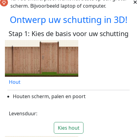
scherm. Bijvoorbeeld laptop of computer.
Ontwerp uw schutting in 3D!
Stap 1: Kies de basis voor uw schutting
Hout
Houten scherm, palen en poort
Levensduur:
Kies hout