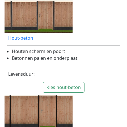
Hout-beton
Houten scherm en poort
Betonnen palen en onderplaat
Levensduur:
Kies hout-beton