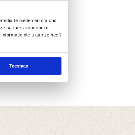
 media te bieden en om ons
ze partners voor social
nformatie die u aan ze heeft
Toestaan