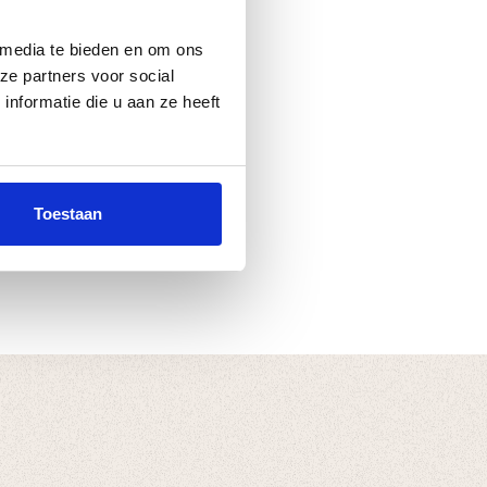
 media te bieden en om ons
ze partners voor social
nformatie die u aan ze heeft
Toestaan