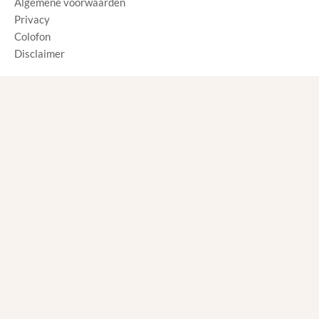
Algemene voorwaarden
Privacy
Colofon
Disclaimer