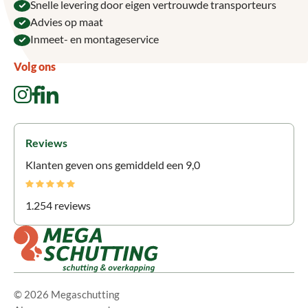
Snelle levering door eigen vertrouwde transporteurs
Advies op maat
Inmeet- en montageservice
Volg ons
Reviews
Klanten geven ons gemiddeld een 9,0
1.254 reviews
© 2026 Megaschutting