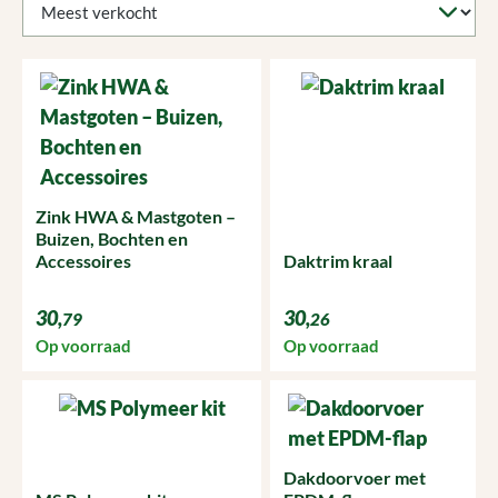
Zink HWA & Mastgoten –
Buizen, Bochten en
Accessoires
Daktrim kraal
30,
30,
79
26
Op voorraad
Op voorraad
Dakdoorvoer met