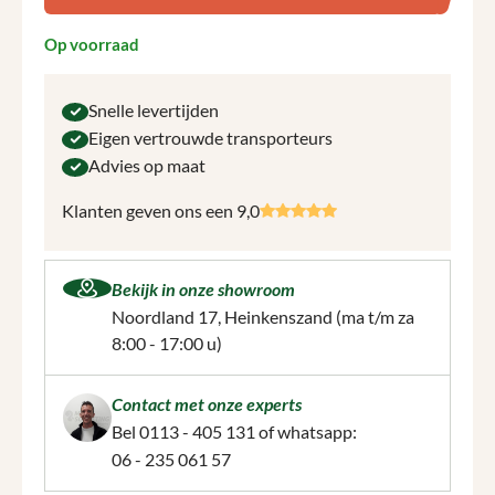
Op voorraad
Snelle levertijden
Eigen vertrouwde transporteurs
Advies op maat
Klanten geven ons een 9,0
Bekijk in onze showroom
Noordland 17, Heinkenszand
(ma t/m za
8:00 - 17:00 u)
Contact met onze experts
Bel
0113 - 405 131
of whatsapp:
06 - 235 061 57