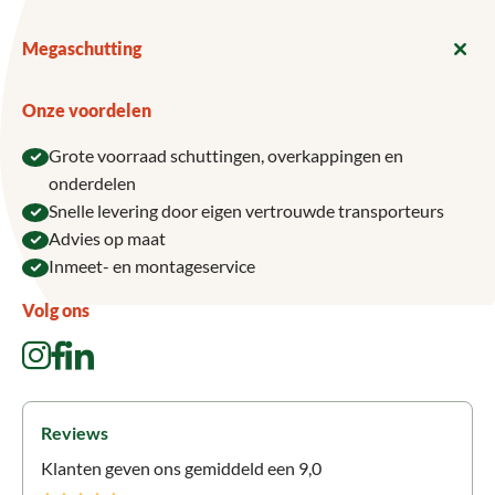
Megaschutting
Onze voordelen
Grote voorraad schuttingen, overkappingen en
onderdelen
Snelle levering door eigen vertrouwde transporteurs
Advies op maat
Inmeet- en montageservice
Volg ons
Reviews
Klanten geven ons gemiddeld een 9,0