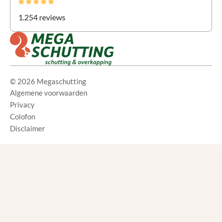
1.254 reviews
© 2026 Megaschutting
Algemene voorwaarden
Privacy
Colofon
Disclaimer