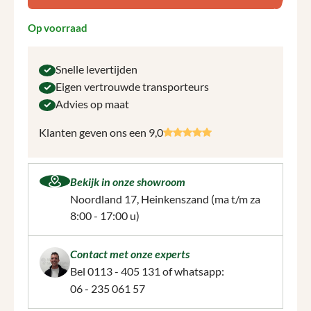
Op voorraad
Snelle levertijden
Eigen vertrouwde transporteurs
Advies op maat
Klanten geven ons een 9,0
Bekijk in onze showroom
Noordland 17, Heinkenszand
(ma t/m za
8:00 - 17:00 u)
Contact met onze experts
Bel
0113 - 405 131
of whatsapp:
06 - 235 061 57