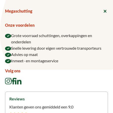
Megaschutting
Onze voordelen
Grote voorraad schuttingen, overkappingen en
onderdelen
Snelle levering door eigen vertrouwde transporteurs
Advies op maat
Inmeet- en montageservice
Volg ons
Reviews
Klanten geven ons gemiddeld een 9,0