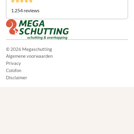
1.254 reviews
© 2026 Megaschutting
Algemene voorwaarden
Privacy
Colofon
Disclaimer