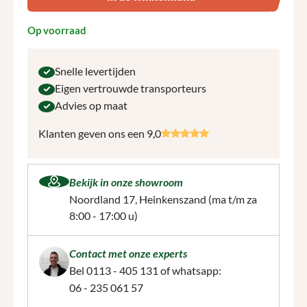
Op voorraad
Snelle levertijden
Eigen vertrouwde transporteurs
Advies op maat
Klanten geven ons een 9,0
Bekijk in onze showroom
Noordland 17, Heinkenszand
(ma t/m za
8:00 - 17:00 u)
Contact met onze experts
Bel
0113 - 405 131
of whatsapp:
06 - 235 061 57