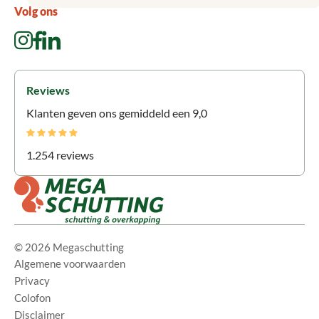
Volg ons
Reviews
Klanten geven ons gemiddeld een 9,0
1.254 reviews
© 2026 Megaschutting
Algemene voorwaarden
Privacy
Colofon
Disclaimer