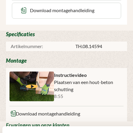
Download montagehandleiding
Specificaties
Artikelnummer:
TH.08.14594
Montage
Instructievideo
Plaatsen van een hout-beton
schutting
8:55
Download montagehandleiding
Ervaringen van onze klanten