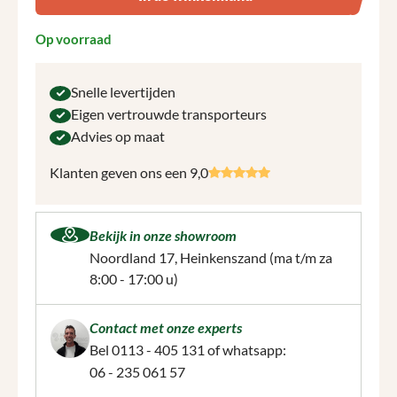
Op voorraad
Snelle levertijden
Eigen vertrouwde transporteurs
Advies op maat
Klanten geven ons een 9,0
Bekijk in onze showroom
Noordland 17, Heinkenszand
(ma t/m za
8:00 - 17:00 u)
Contact met onze experts
Bel
0113 - 405 131
of whatsapp:
06 - 235 061 57