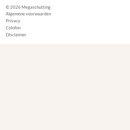
© 2026 Megaschutting
Algemene voorwaarden
Privacy
Colofon
Disclaimer