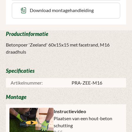
Download montagehandleiding
Productinformatie
Betonpoer 'Zeeland' 60x15x15 met facetrand, M16
draadhuls
Specificaties
Artikelnummer:
PRA-ZEE-M16
Montage
Instructievideo
Plaatsen van een hout-beton
schutting