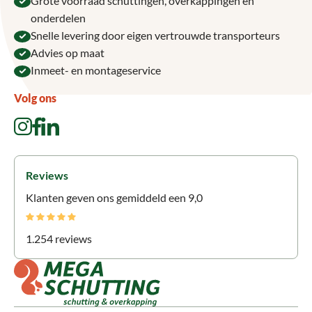
Grote voorraad schuttingen, overkappingen en
onderdelen
Snelle levering door eigen vertrouwde transporteurs
Advies op maat
Inmeet- en montageservice
Volg ons
Reviews
Klanten geven ons gemiddeld een 9,0
1.254 reviews