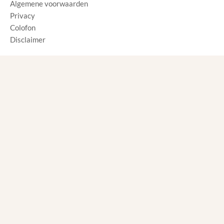
Algemene voorwaarden
Privacy
Colofon
Disclaimer