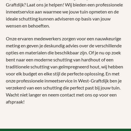
Graftdijk? Laat ons je helpen! Wij bieden een professionele
inmeetservice aan waarmee we jouw tuin opmeten en de
ideale schutting kunnen adviseren op basis van jouw
wensen en behoeften.
Onze ervaren medewerkers zorgen voor een nauwkeurige
meting en geven je deskundig advies over de verschillende
opties en materialen die beschikbaar zijn. Of je nu op zoek
bent naar een moderne schutting van hardhout of een
traditionele schutting van geïmpregneerd hout, wij hebben
voor elk budget en elke stijl de perfecte oplossing. En met
onze professionele inmeetservice in West-Graftdijk ben je
verzekerd van een schutting die perfect past bij jouw tuin.
Wacht niet langer en neem contact met ons op voor een
afspraak!