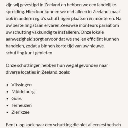
zijn wij gevestigd in Zeeland en hebben we een landelijke
spreiding. Hierdoor kunnen we niet alleen in Zeeland, maar
ook in andere regio's schuttingen plaatsen en monteren. Na
uw bestelling staan ervaren Zeeuwse monteurs paraat om
uw schutting vakkundig te installeren. Onze lokale
aanwezigheid zorgt ervoor dat we snel en efficiënt kunnen
handelen, zodat u binnen korte tijd van uw nieuwe
schutting kunt genieten
Onze schuttingen hebben hun weg al gevonden naar
diverse locaties in Zeeland, zoals:
Vlissingen
Middelburg
Goes
Terneuzen
Zierikzee
Bent u op zoek naar een schutting die niet alleen esthetisch