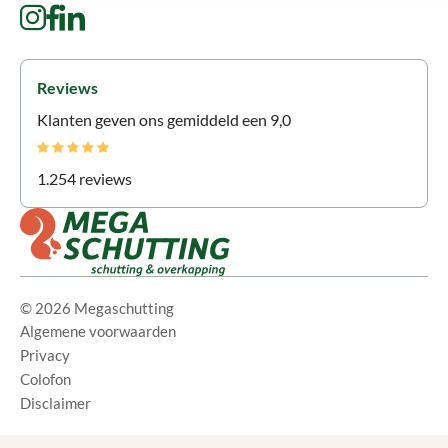
Reviews
Klanten geven ons gemiddeld een 9,0
1.254 reviews
© 2026 Megaschutting
Algemene voorwaarden
Privacy
Colofon
Disclaimer