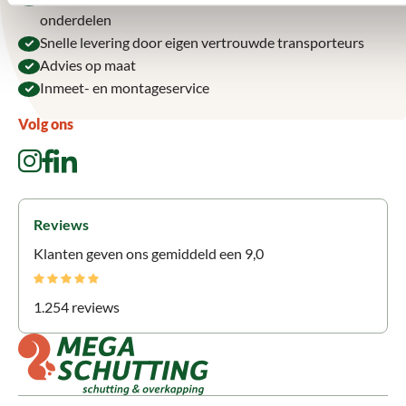
onderdelen
Snelle levering door eigen vertrouwde transporteurs
Advies op maat
Inmeet- en montageservice
Volg ons
Reviews
Klanten geven ons gemiddeld een 9,0
1.254 reviews