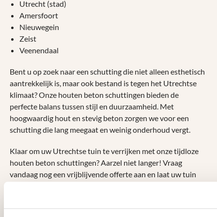
Utrecht (stad)
Amersfoort
Nieuwegein
Zeist
Veenendaal
Bent u op zoek naar een schutting die niet alleen esthetisch
aantrekkelijk is, maar ook bestand is tegen het Utrechtse
klimaat? Onze houten beton schuttingen bieden de
perfecte balans tussen stijl en duurzaamheid. Met
hoogwaardig hout en stevig beton zorgen we voor een
schutting die lang meegaat en weinig onderhoud vergt.
Klaar om uw Utrechtse tuin te verrijken met onze tijdloze
houten beton schuttingen? Aarzel niet langer! Vraag
vandaag nog een vrijblijvende offerte aan en laat uw tuin
stralen als nooit tevoren.