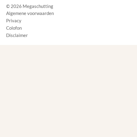
© 2026 Megaschutting
Algemene voorwaarden
Privacy
Colofon
Disclaimer