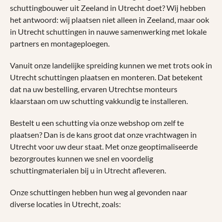
schuttingbouwer uit Zeeland in Utrecht doet? Wij hebben
het antwoord: wij plaatsen niet alleen in Zeeland, maar ook
in Utrecht schuttingen in nauwe samenwerking met lokale
partners en montageploegen.
Vanuit onze landelijke spreiding kunnen we met trots ook in
Utrecht schuttingen plaatsen en monteren. Dat betekent
dat na uw bestelling, ervaren Utrechtse monteurs
klaarstaan om uw schutting vakkundig te installeren.
Bestelt u een schutting via onze webshop om zelf te
plaatsen? Dan is de kans groot dat onze vrachtwagen in
Utrecht voor uw deur staat. Met onze geoptimaliseerde
bezorgroutes kunnen we snel en voordelig
schuttingmaterialen bij u in Utrecht afleveren.
Onze schuttingen hebben hun weg al gevonden naar
diverse locaties in Utrecht, zoals: