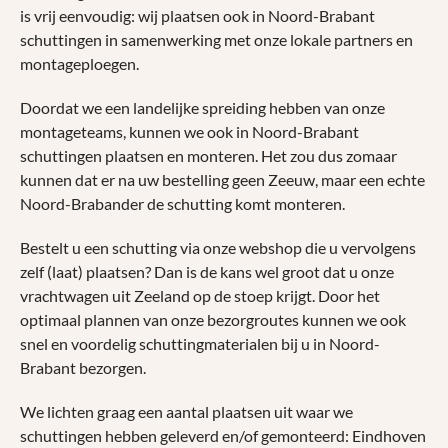
is vrij eenvoudig: wij plaatsen ook in Noord-Brabant
schuttingen in samenwerking met onze lokale partners en
montageploegen.
Doordat we een landelijke spreiding hebben van onze
montageteams, kunnen we ook in Noord-Brabant
schuttingen plaatsen en monteren. Het zou dus zomaar
kunnen dat er na uw bestelling geen Zeeuw, maar een echte
Noord-Brabander de schutting komt monteren.
Bestelt u een schutting via onze webshop die u vervolgens
zelf (laat) plaatsen? Dan is de kans wel groot dat u onze
vrachtwagen uit Zeeland op de stoep krijgt. Door het
optimaal plannen van onze bezorgroutes kunnen we ook
snel en voordelig schuttingmaterialen bij u in Noord-
Brabant bezorgen.
We lichten graag een aantal plaatsen uit waar we
schuttingen hebben geleverd en/of gemonteerd: Eindhoven