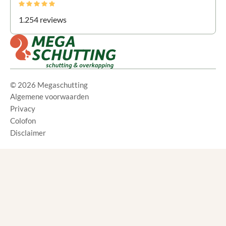
1.254 reviews
© 2026 Megaschutting
Algemene voorwaarden
Privacy
Colofon
Disclaimer