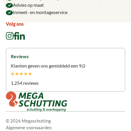
Advies op maat
Inmeet- en montageservice
Volg ons
Reviews
Klanten geven ons gemiddeld een 9,0
1.254 reviews
© 2026 Megaschutting
Algemene voorwaarden