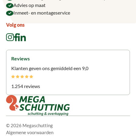
Advies op maat
Inmeet- en montageservice
Volg ons
Reviews
Klanten geven ons gemiddeld een 9,0
1.254 reviews
© 2026 Megaschutting
Algemene voorwaarden