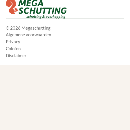
© 2026 Megaschutting
Algemene voorwaarden
Privacy
Colofon
Disclaimer