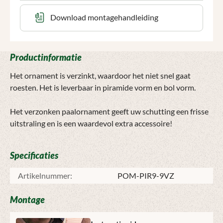
Download montagehandleiding
Productinformatie
Het ornament is verzinkt, waardoor het niet snel gaat
roesten. Het is leverbaar in piramide vorm en bol vorm.
Het verzonken paalornament geeft uw schutting een frisse
uitstraling en is een waardevol extra accessoire!
Specificaties
Artikelnummer:
POM-PIR9-9VZ
Montage