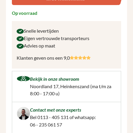
Op voorraad
Snelle levertijden
Eigen vertrouwde transporteurs
Advies op maat
Klanten geven ons een 9,0
Bekijk in onze showroom
Noordland 17, Heinkenszand
(ma t/m za
8:00 - 17:00 u)
Contact met onze experts
Bel
0113 - 405 131
of whatsapp:
06 - 235 061 57