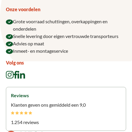
Onze voordelen
Grote voorraad schuttingen, overkappingen en
onderdelen
Snelle levering door eigen vertrouwde transporteurs
Advies op maat
Inmeet- en montageservice
Volg ons
Reviews
Klanten geven ons gemiddeld een 9,0
1.254 reviews