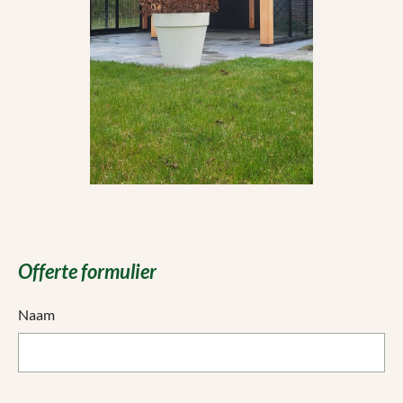
Offerte formulier
Naam