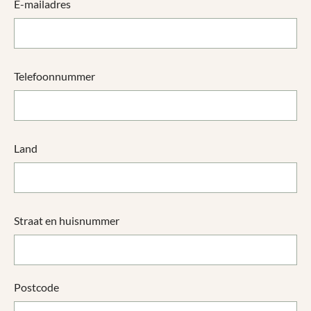
E-mailadres
Telefoonnummer
Land
Straat en huisnummer
Postcode