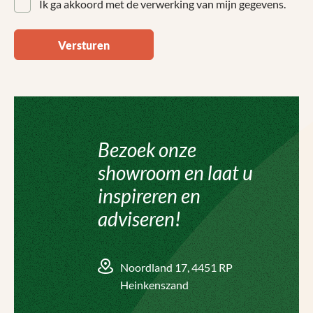
Ik ga akkoord met de verwerking van mijn gegevens.
Versturen
Bezoek onze
showroom en laat u
inspireren en
adviseren!
Noordland 17, 4451 RP
Heinkenszand