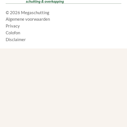
© 2026 Megaschutting
Algemene voorwaarden
Privacy
Colofon
Disclaimer