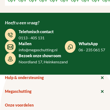
Heeft u een vraag?
Telefonisch contact
0113 - 405 131
Mailen
WhatsApp
info@megaschutting.nl
06 - 235 061 57
Bezoek onze showroom
Noordland 17, Heinkenszand
Hulp & ondersteuning
Megaschutting
Onze voordelen