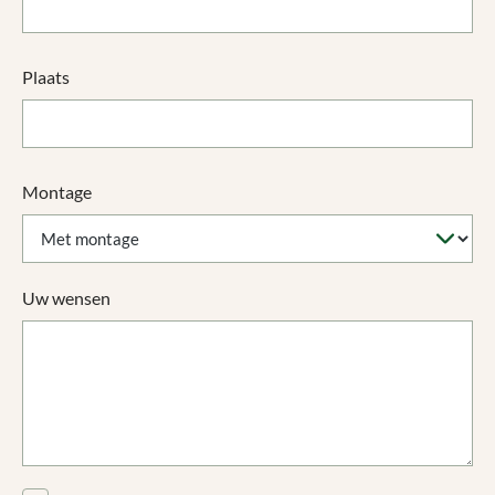
Plaats
Montage
Uw wensen