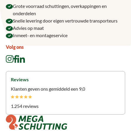
Grote voorraad schuttingen, overkappingen en
onderdelen
Snelle levering door eigen vertrouwde transporteurs
Advies op maat
Inmeet- en montageservice
Volg ons
Reviews
Klanten geven ons gemiddeld een 9,0
1.254 reviews