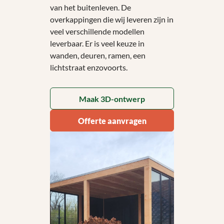
van het buitenleven. De
overkappingen die wij leveren zijn in
veel verschillende modellen
leverbaar. Er is veel keuze in
wanden, deuren, ramen, een
lichtstraat enzovoorts.
Maak 3D-ontwerp
Offerte aanvragen