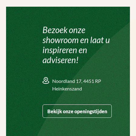
Bezoek onze
showroom en laat u
inspireren en
adviseren!
Noordland 17, 4451 RP
Heinkenszand
Bekijk onze openingstijden