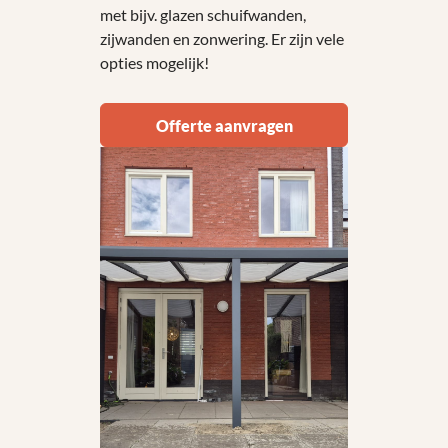
met bijv. glazen schuifwanden,
zijwanden en zonwering. Er zijn vele
opties mogelijk!
Offerte aanvragen