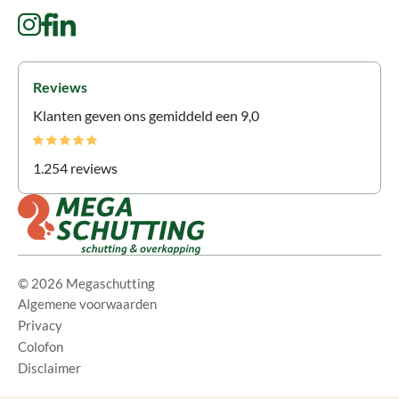
Reviews
Klanten geven ons gemiddeld een 9,0
1.254 reviews
© 2026 Megaschutting
Algemene voorwaarden
Privacy
Colofon
Disclaimer