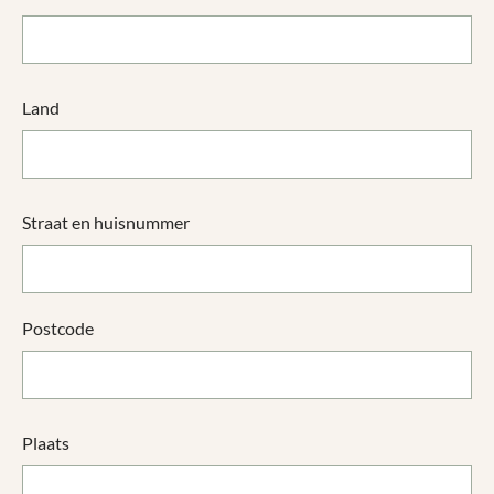
Land
Straat en huisnummer
Postcode
Plaats