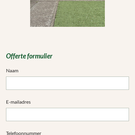
Offerte formulier
Naam
E-mailadres
Telefoonnummer