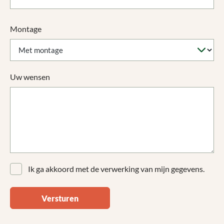
Montage
Uw wensen
Ik ga akkoord met de verwerking van mijn gegevens.
Versturen