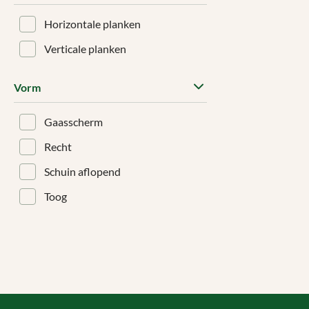
Horizontale planken
Verticale planken
Vorm
Gaasscherm
Recht
Schuin aflopend
Toog