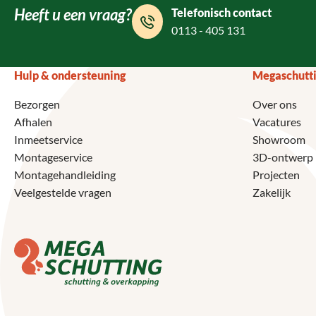
Heeft u een vraag?
Telefonisch contact
0113 - 405 131
Hulp & ondersteuning
Megaschutt
Bezorgen
Over ons
Afhalen
Vacatures
Inmeetservice
Showroom
Montageservice
3D-ontwerp
Montagehandleiding
Projecten
Veelgestelde vragen
Zakelijk