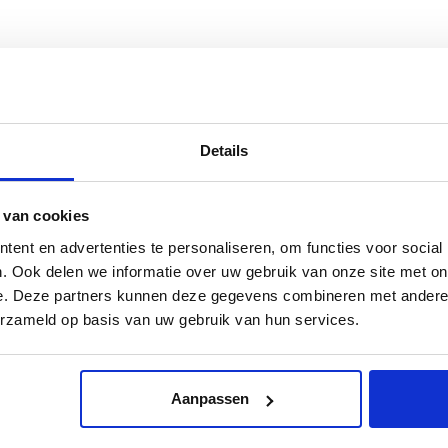
Details
 van cookies
ent en advertenties te personaliseren, om functies voor social
. Ook delen we informatie over uw gebruik van onze site met on
e. Deze partners kunnen deze gegevens combineren met andere i
erzameld op basis van uw gebruik van hun services.
Aanpassen