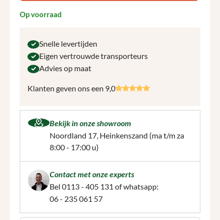
Op voorraad
Snelle levertijden
Eigen vertrouwde transporteurs
Advies op maat
Klanten geven ons een 9,0
Bekijk in onze showroom
Noordland 17, Heinkenszand
(ma t/m za
8:00 - 17:00 u)
Contact met onze experts
Bel
0113 - 405 131
of whatsapp:
06 - 235 061 57