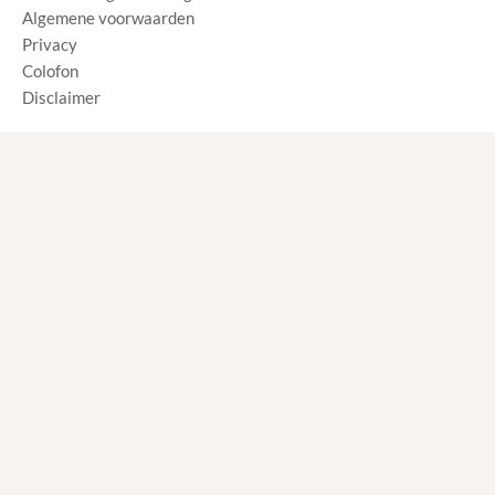
Algemene voorwaarden
Privacy
Colofon
Disclaimer