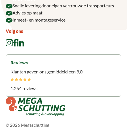
Snelle levering door eigen vertrouwde transporteurs
Advies op maat
Inmeet- en montageservice
Volg ons
Reviews
Klanten geven ons gemiddeld een 9,0
1.254 reviews
© 2026 Megaschutting